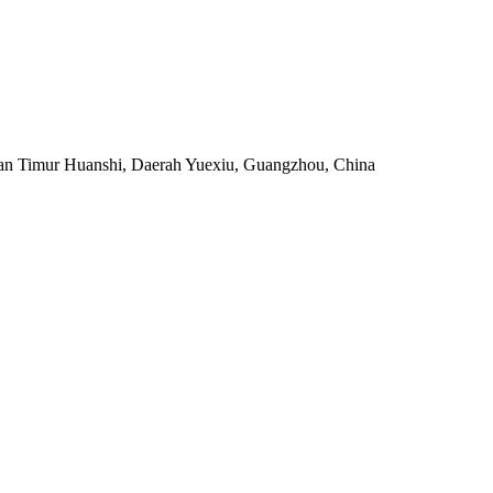
an Timur Huanshi, Daerah Yuexiu, Guangzhou, China