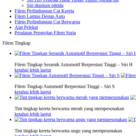
Siri titanium nitrida
Filem Perlindungan Cat Kereta
Filem Lampu Depan Auto
Filem Perlindungan Cat Berwarna
Alat Pelekat
Peralatan Pengujian Filem Suria
Filem Tingkap
Filem Tingkap Seramik Automotif Berprestasi Tinggi – Siri H
ketahui lebih lanjut
Filem Tingkap Automotif Berprestasi Tinggi – Siri S
ketahui lebih lanjut
Tint tingkap kereta berwarna merah yang mempesonakan
ketahui lebih lanjut
Tint tingkap kereta berwarna ungu yang mempesonakan