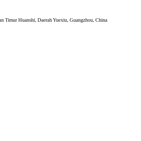
an Timur Huanshi, Daerah Yuexiu, Guangzhou, China