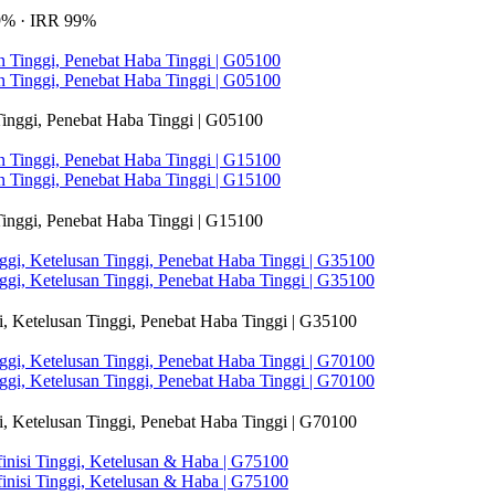
9% · IRR 99%
 Tinggi, Penebat Haba Tinggi | G05100
 Tinggi, Penebat Haba Tinggi | G15100
i, Ketelusan Tinggi, Penebat Haba Tinggi | G35100
i, Ketelusan Tinggi, Penebat Haba Tinggi | G70100