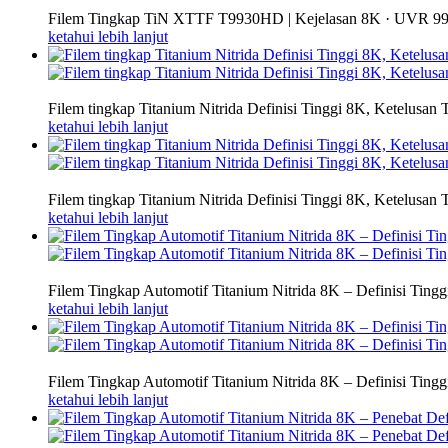
Filem Tingkap TiN XTTF T9930HD | Kejelasan 8K · UVR 9
ketahui lebih lanjut
Filem tingkap Titanium Nitrida Definisi Tinggi 8K, Ketelusan
ketahui lebih lanjut
Filem tingkap Titanium Nitrida Definisi Tinggi 8K, Ketelusan
ketahui lebih lanjut
Filem Tingkap Automotif Titanium Nitrida 8K – Definisi Tingg
ketahui lebih lanjut
Filem Tingkap Automotif Titanium Nitrida 8K – Definisi Tingg
ketahui lebih lanjut