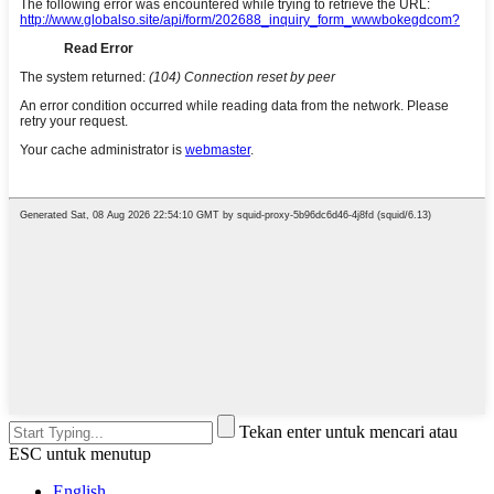
Tekan enter untuk mencari atau
ESC untuk menutup
English