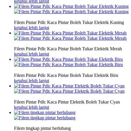
ketahui lebih lanjut
Filem Pintar Pdlc Kaca Pintar Boleh Tukar Elektrik Kuning
ketahui lebih lanjut
Filem Pintar Pdlc Kaca Pintar Boleh Tukar Elektrik Merah
ketahui lebih lanjut
Filem Pintar Pdlc Kaca Pintar Boleh Tukar Elektrik Biru
ketahui lebih lanjut
Filem Pintar Pdlc Kaca Pintar Elektrik Boleh Tukar Cyan
ketahui lebih lanjut
Filem tingkap pintar berlubang