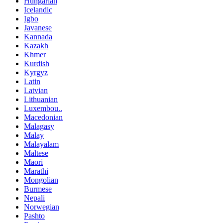
Hungarian
Icelandic
Igbo
Javanese
Kannada
Kazakh
Khmer
Kurdish
Kyrgyz
Latin
Latvian
Lithuanian
Luxembou..
Macedonian
Malagasy
Malay
Malayalam
Maltese
Maori
Marathi
Mongolian
Burmese
Nepali
Norwegian
Pashto