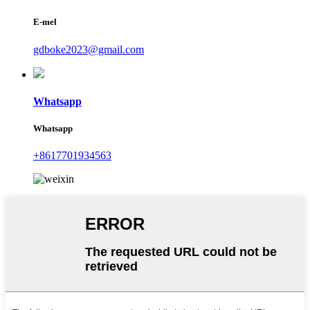
E-mel
gdboke2023@gmail.com
Whatsapp
Whatsapp
+8617701934563