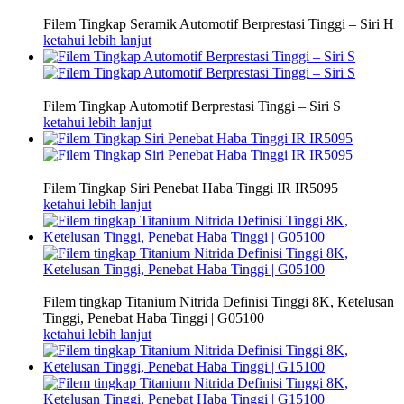
Filem Tingkap Seramik Automotif Berprestasi Tinggi – Siri H
ketahui lebih lanjut
Filem Tingkap Automotif Berprestasi Tinggi – Siri S
ketahui lebih lanjut
Filem Tingkap Siri Penebat Haba Tinggi IR IR5095
ketahui lebih lanjut
Filem tingkap Titanium Nitrida Definisi Tinggi 8K, Ketelusan
Tinggi, Penebat Haba Tinggi | G05100
ketahui lebih lanjut