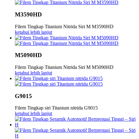
M3590HD
Filem Tingkap Titanium Nitrida Siri M M3590HD
ketahui lebih lanjut
M5090HD
Filem Tingkap Titanium Nitrida Siri M M5090HD
ketahui lebih lanjut
G9015
Filem Tingkap siri Titanium nitrida G9015
ketahui lebih lanjut