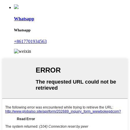
Whatsapp
Whatsapp
+8617701934563