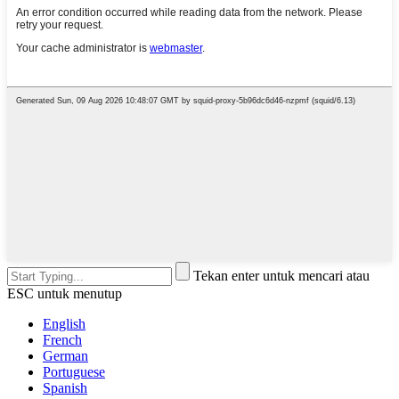
Tekan enter untuk mencari atau
ESC untuk menutup
English
French
German
Portuguese
Spanish