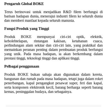
Pengaruh Global BOKE
Terus berinovasi untuk menjadikan R&D filem berfungsi di
barisan hadapan dunia, menerajui industri filem ke seluruh dunia
dan memberi manfaat kepada seluruh manusia.
Fungsi Produk yang Tinggi
Produk BOKE mempunyai ciri-ciri optik, elektrik,
kebolehtelapan, rintangan kakisan, ketahanan cuaca,
perlindungan alam sekitar dan ciri-ciri lain, yang praktikal dan
memainkan peranan penting dalam pembuatan produk berfungsi
yang unik. Pada masa hadapan, ia akan berkembang dalam
prestasi tinggi, teknologi tinggi dan aplikasi tinggi.
Pelbagai penggunaan
Produk BOKE bukan sahaja akan digunakan dalam kereta,
bangunan dan rumah pada masa hadapan, tetapi juga dalam roket
penerbangan, kapal pengangkut pesawat super, feri dan kapal,
serta komponen elektronik kecil, barang berharga seperti barang
kemas, peninggalan budaya, dan sebagainya.