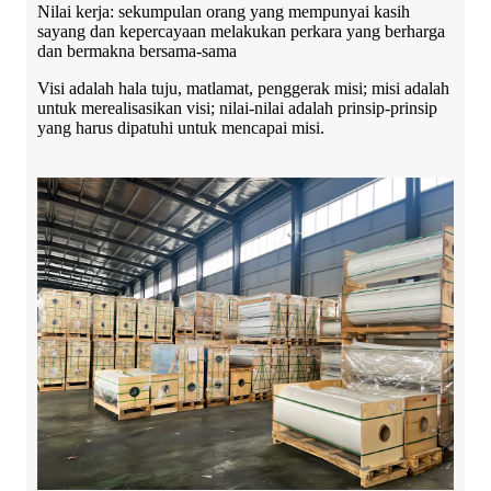
Nilai kerja: sekumpulan orang yang mempunyai kasih
sayang dan kepercayaan melakukan perkara yang berharga
dan bermakna bersama-sama
Visi adalah hala tuju, matlamat, penggerak misi; misi adalah
untuk merealisasikan visi; nilai-nilai adalah prinsip-prinsip
yang harus dipatuhi untuk mencapai misi.