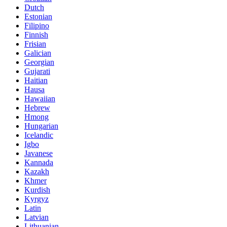
Dutch
Estonian
Filipino
Finnish
Frisian
Galician
Georgian
Gujarati
Haitian
Hausa
Hawaiian
Hebrew
Hmong
Hungarian
Icelandic
Igbo
Javanese
Kannada
Kazakh
Khmer
Kurdish
Kyrgyz
Latin
Latvian
Lithuanian