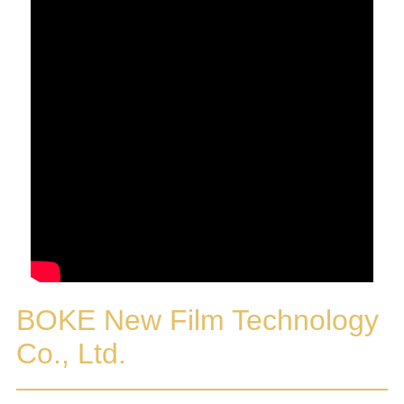
BOKE New Film Technology
Co., Ltd.