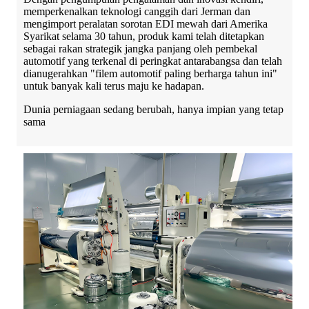
memperkenalkan teknologi canggih dari Jerman dan
mengimport peralatan sorotan EDI mewah dari Amerika
Syarikat selama 30 tahun, produk kami telah ditetapkan
sebagai rakan strategik jangka panjang oleh pembekal
automotif yang terkenal di peringkat antarabangsa dan telah
dianugerahkan "filem automotif paling berharga tahun ini"
untuk banyak kali terus maju ke hadapan.
Dunia perniagaan sedang berubah, hanya impian yang tetap
sama