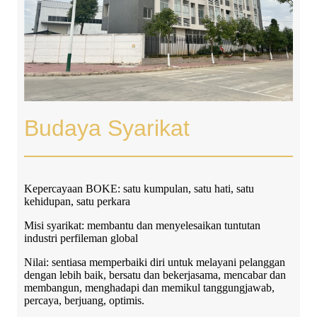
Budaya Syarikat
Kepercayaan BOKE: satu kumpulan, satu hati, satu
kehidupan, satu perkara
Misi syarikat: membantu dan menyelesaikan tuntutan
industri perfileman global
Nilai: sentiasa memperbaiki diri untuk melayani pelanggan
dengan lebih baik, bersatu dan bekerjasama, mencabar dan
membangun, menghadapi dan memikul tanggungjawab,
percaya, berjuang, optimis.