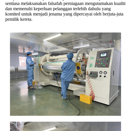
sentiasa melaksanakan falsafah perniagaan mengutamakan kualiti
dan memenuhi keperluan pelanggan terlebih dahulu yang
komited untuk menjadi jenama yang dipercayai oleh berjuta-juta
pemilik kereta.